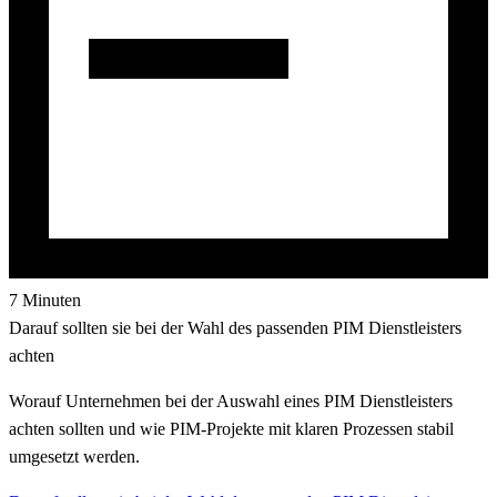
7 Minuten
Darauf sollten sie bei der Wahl des passenden PIM Dienstleisters
achten
Worauf Unternehmen bei der Auswahl eines PIM Dienstleisters
achten sollten und wie PIM-Projekte mit klaren Prozessen stabil
umgesetzt werden.