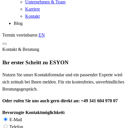
Unternehmen & Team
Karriere
Kontakt
Blog
Termin vereinbaren
EN
Kontakt & Beratung
Ihr erster Schritt zu ESYON
Nutzen Sie unser Kontaktformular und ein passender Experte wird
sich zeitnah bei Ihnen melden. Für ein kostenfreies, unverbindliches
Beratungsgespräch.
Oder rufen Sie uns auch gern direkt an: +49 341 604 970 07
Bevorzugte Kontaktmöglichkeit:
E-Mail
Telefon