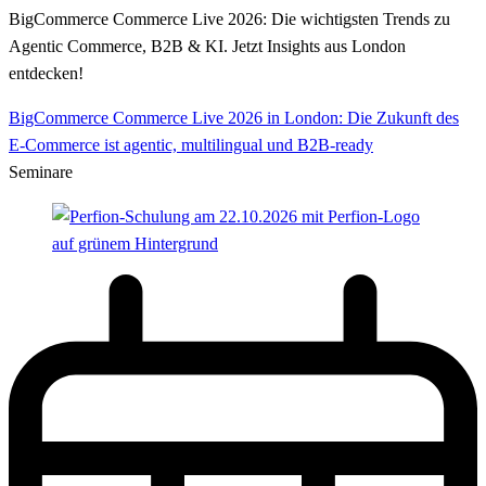
BigCommerce Commerce Live 2026: Die wichtigsten Trends zu
Agentic Commerce, B2B & KI. Jetzt Insights aus London
entdecken!
BigCommerce Commerce Live 2026 in London: Die Zukunft des
E-Commerce ist agentic, multilingual und B2B-ready
Seminare