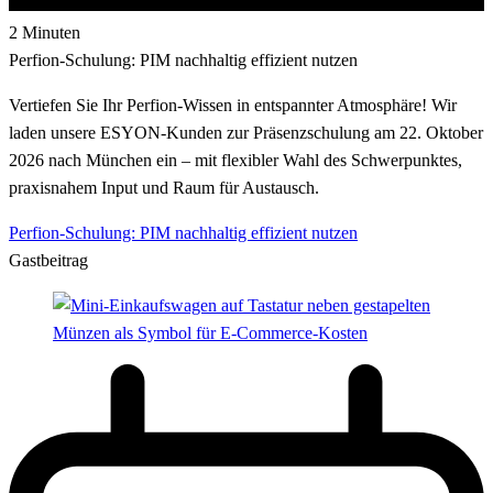
2 Minuten
Perfion-Schulung: PIM nachhaltig effizient nutzen
Vertiefen Sie Ihr Perfion-Wissen in entspannter Atmosphäre! Wir
laden unsere ESYON-Kunden zur Präsenzschulung am 22. Oktober
2026 nach München ein – mit flexibler Wahl des Schwerpunktes,
praxisnahem Input und Raum für Austausch.
Perfion-Schulung: PIM nachhaltig effizient nutzen
Gastbeitrag