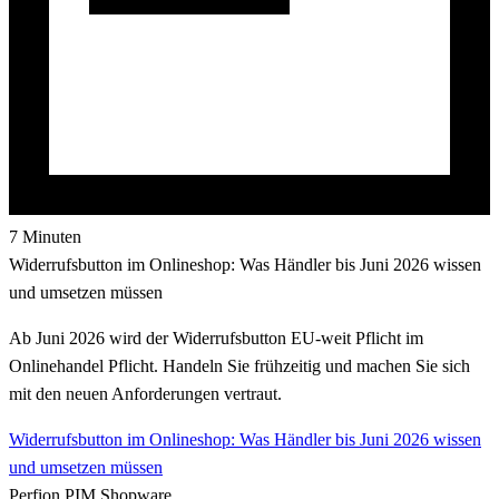
7 Minuten
Widerrufsbutton im Onlineshop: Was Händler bis Juni 2026 wissen
und umsetzen müssen
Ab Juni 2026 wird der Widerrufsbutton EU-weit Pflicht im
Onlinehandel Pflicht. Handeln Sie frühzeitig und machen Sie sich
mit den neuen Anforderungen vertraut.
Widerrufsbutton im Onlineshop: Was Händler bis Juni 2026 wissen
und umsetzen müssen
Perfion
PIM
Shopware