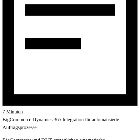
7 Minuten
BigCommerce Dynamics 365 Integration für automatisierte
Auftragsprozesse