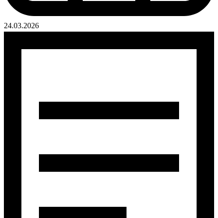
24.03.2026