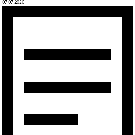
07.07.2026