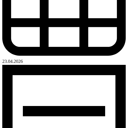
23.04.2026