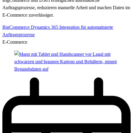
BigCommerce und D365 ermöglichen automatische
Auftragsprozesse, reduzieren manuelle Arbeit und machen Daten im
E-Commerce zuverlässiger.
BigCommerce Dynamics 365 Integration für automatisierte
Auftragsprozesse
E-Commerce