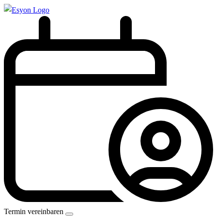
Termin vereinbaren