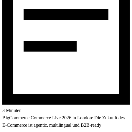
3 Minuten
BigCommerce Commerce Live 2026 in London: Die Zukunft des
E-Commerce ist agentic, multilingual und B2B-ready