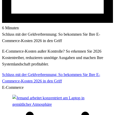
6 Minuten
Schluss mit der Geldverbrennung: So bekommen Sie Ihre E-
Commerce-Kosten 2026 in den Griff
E-Commerce-Kosten außer Kontrolle? So erkennen Sie 2026
Kostentreiber, reduzieren unnötige Ausgaben und machen Ihre
Systemlandschaft profitabler.
Schluss mit der Geldverbrennung: So bekommen Sie Ihre E-
Commerce-Kosten 2026 in den Griff
E-Commerce