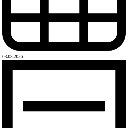
03.08.2026