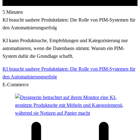
5 Minuten
KI braucht saubere Produktdaten: Die Rolle von PIM-Systemen für
den Automatisierungserfolg
KI kann Produktsuche, Empfehlungen und Kategorisierung nur
automatisieren, wenn die Datenbasis stimmt. Warum ein PIM-
System dafür die Grundlage schafft.
KI braucht saubere Produktdaten: Die Rolle von PIM-Systemen für
den Automatisierungserfolg
E-Commerce