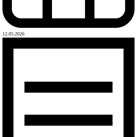
12.05.2026