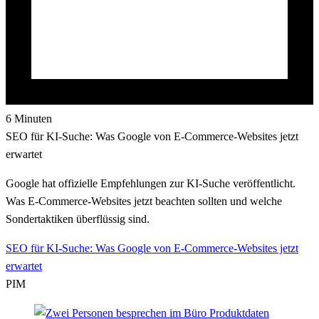
6 Minuten
SEO für KI-Suche: Was Google von E-Commerce-Websites jetzt
erwartet
Google hat offizielle Empfehlungen zur KI-Suche veröffentlicht.
Was E-Commerce-Websites jetzt beachten sollten und welche
Sondertaktiken überflüssig sind.
SEO für KI-Suche: Was Google von E-Commerce-Websites jetzt
erwartet
PIM