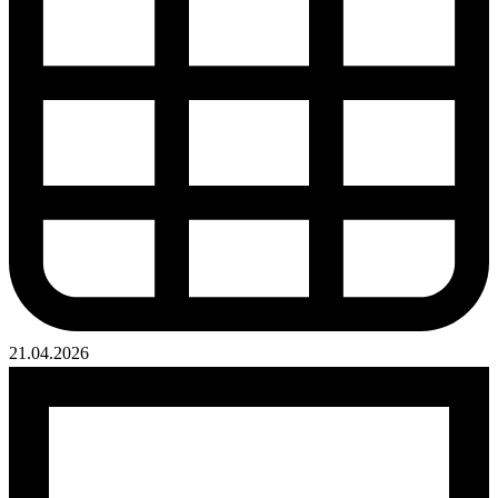
21.04.2026