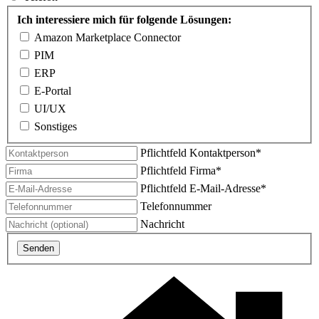
Ich interessiere mich für folgende Lösungen:
Amazon Marketplace Connector
PIM
ERP
E-Portal
UI/UX
Sonstiges
Pflichtfeld
Kontaktperson
*
Pflichtfeld
Firma
*
Pflichtfeld
E-Mail-Adresse
*
Telefonnummer
Nachricht
Senden