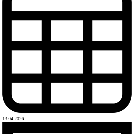
13.04.2026