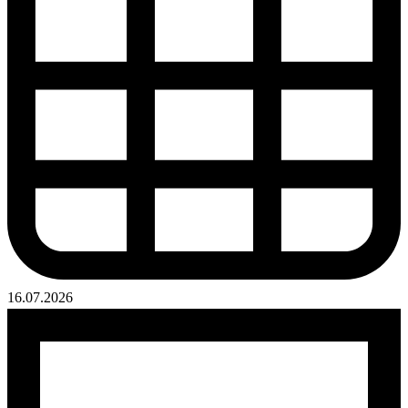
16.07.2026