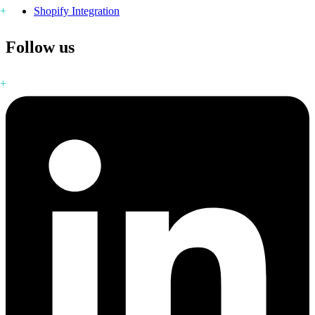
Shopify Integration
Follow us