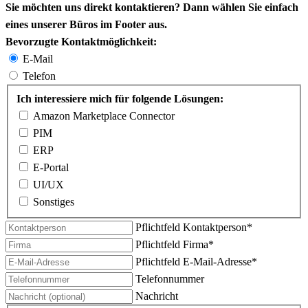
Sie möchten uns direkt kontaktieren? Dann wählen Sie einfach
eines unserer Büros im Footer aus.
Bevorzugte Kontaktmöglichkeit:
E-Mail
Telefon
Ich interessiere mich für folgende Lösungen:
Amazon Marketplace Connector
PIM
ERP
E-Portal
UI/UX
Sonstiges
Pflichtfeld
Kontaktperson
*
Pflichtfeld
Firma
*
Pflichtfeld
E-Mail-Adresse
*
Telefonnummer
Nachricht