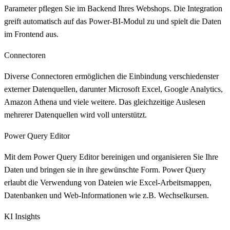
Parameter pflegen Sie im Backend Ihres Webshops. Die Integration
greift automatisch auf das Power-BI-Modul zu und spielt die Daten
im Frontend aus.
Connectoren
Diverse Connectoren ermöglichen die Einbindung verschiedenster
externer Datenquellen, darunter Microsoft Excel, Google Analytics,
Amazon Athena und viele weitere. Das gleichzeitige Auslesen
mehrerer Datenquellen wird voll unterstützt.
Power Query Editor
Mit dem Power Query Editor bereinigen und organisieren Sie Ihre
Daten und bringen sie in ihre gewünschte Form. Power Query
erlaubt die Verwendung von Dateien wie Excel-Arbeitsmappen,
Datenbanken und Web-Informationen wie z.B. Wechselkursen.
KI Insights