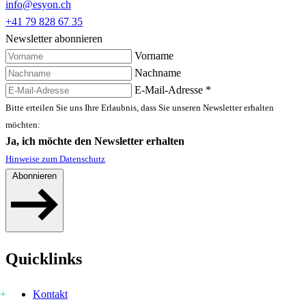
info@esyon.ch
+41 79 828 67 35
Newsletter abonnieren
Vorname
Nachname
E-Mail-Adresse
*
Bitte erteilen Sie uns Ihre Erlaubnis, dass Sie unseren Newsletter erhalten
möchten:
Ja, ich möchte den Newsletter erhalten
Hinweise zum Datenschutz
Abonnieren
Quicklinks
Kontakt