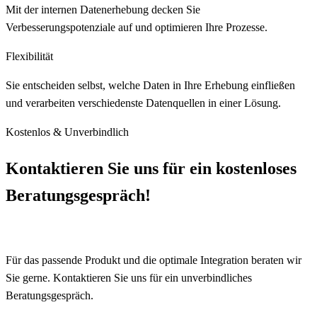
Mit der internen Datenerhebung decken Sie
Verbesserungspotenziale auf und optimieren Ihre Prozesse.
Flexibilität
Sie entscheiden selbst, welche Daten in Ihre Erhebung einfließen
und verarbeiten verschiedenste Datenquellen in einer Lösung.
Kostenlos & Unverbindlich
Kontaktieren Sie uns für ein kostenloses
Beratungsgespräch!
Für das passende Produkt und die optimale Integration beraten wir
Sie gerne. Kontaktieren Sie uns für ein unverbindliches
Beratungsgespräch.