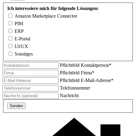
Ich interessiere mich für folgende Lösungen:
Amazon Marketplace Connector
PIM
ERP
E-Portal
UI/UX
Sonstiges
Pflichtfeld
Kontaktperson
*
Pflichtfeld
Firma
*
Pflichtfeld
E-Mail-Adresse
*
Telefonnummer
Nachricht
Senden