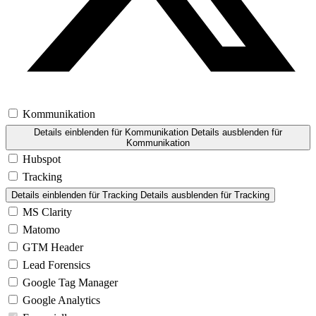
Kommunikation
Details einblenden
für Kommunikation
Details ausblenden
für
Kommunikation
Hubspot
Tracking
Details einblenden
für Tracking
Details ausblenden
für Tracking
MS Clarity
Matomo
GTM Header
Lead Forensics
Google Tag Manager
Google Analytics