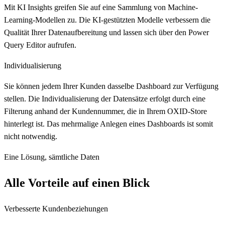
Mit KI Insights greifen Sie auf eine Sammlung von Machine-
Learning-Modellen zu. Die KI-gestützten Modelle verbessern die
Qualität Ihrer Datenaufbereitung und lassen sich über den Power
Query Editor aufrufen.
Individualisierung
Sie können jedem Ihrer Kunden dasselbe Dashboard zur Verfügung
stellen. Die Individualisierung der Datensätze erfolgt durch eine
Filterung anhand der Kundennummer, die in Ihrem OXID-Store
hinterlegt ist. Das mehrmalige Anlegen eines Dashboards ist somit
nicht notwendig.
Eine Lösung, sämtliche Daten
Alle Vorteile auf einen Blick
Verbesserte Kundenbeziehungen