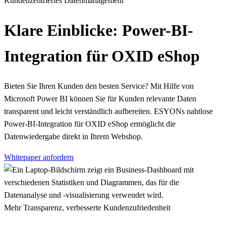
Kundenzentriertes Datenmanagement
Klare Einblicke: Power-BI-
Integration für OXID eShop
Bieten Sie Ihren Kunden den besten Service? Mit Hilfe von
Microsoft Power BI können Sie für Kunden relevante Daten
transparent und leicht verständlich aufbereiten. ESYONs nahtlose
Power-BI-Integration für OXID eShop ermöglicht die
Datenwiedergabe direkt in Ihrem Webshop.
Whitepaper anfordern
Mehr Transparenz, verbesserte Kundenzufriedenheit