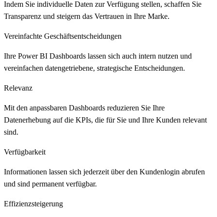
Indem Sie individuelle Daten zur Verfügung stellen, schaffen Sie
Transparenz und steigern das Vertrauen in Ihre Marke.
Vereinfachte Geschäftsentscheidungen
Ihre Power BI Dashboards lassen sich auch intern nutzen und
vereinfachen datengetriebene, strategische Entscheidungen.
Relevanz
Mit den anpassbaren Dashboards reduzieren Sie Ihre
Datenerhebung auf die KPIs, die für Sie und Ihre Kunden relevant
sind.
Verfügbarkeit
Informationen lassen sich jederzeit über den Kundenlogin abrufen
und sind permanent verfügbar.
Effizienzsteigerung