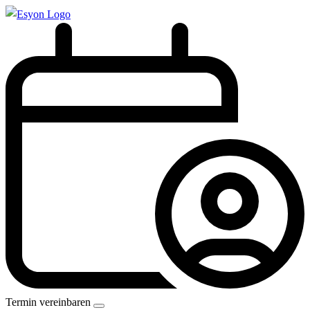
Termin vereinbaren