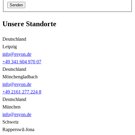
Senden
Unsere Standorte
Deutschland
Leipzig
info@esyon.de
+49 341 604 970 07
Deutschland
Mönchengladbach
info@esyon.de
+49 2161 277 224 8
Deutschland
München
info@esyon.de
Schweiz
Rapperswil-Jona