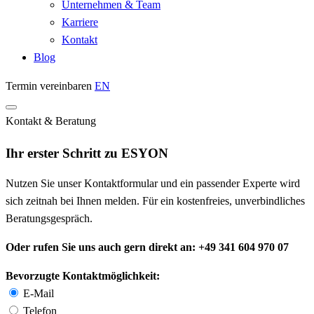
Unternehmen & Team
Karriere
Kontakt
Blog
Termin vereinbaren
EN
Kontakt & Beratung
Ihr erster Schritt zu ESYON
Nutzen Sie unser Kontaktformular und ein passender Experte wird
sich zeitnah bei Ihnen melden. Für ein kostenfreies, unverbindliches
Beratungsgespräch.
Oder rufen Sie uns auch gern direkt an: +49 341 604 970 07
Bevorzugte Kontaktmöglichkeit:
E-Mail
Telefon