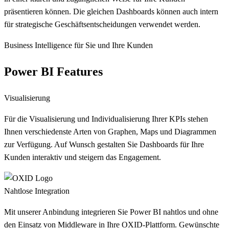
präsentieren können. Die gleichen Dashboards können auch intern
für strategische Geschäftsentscheidungen verwendet werden.
Business Intelligence für Sie und Ihre Kunden
Power BI Features
Visualisierung
Für die Visualisierung und Individualisierung Ihrer KPIs stehen
Ihnen verschiedenste Arten von Graphen, Maps und Diagrammen
zur Verfügung. Auf Wunsch gestalten Sie Dashboards für Ihre
Kunden interaktiv und steigern das Engagement.
Nahtlose Integration
Mit unserer Anbindung integrieren Sie Power BI nahtlos und ohne
den Einsatz von Middleware in Ihre OXID-Plattform. Gewünschte