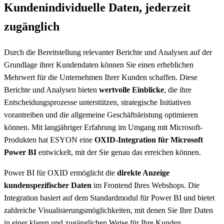
Kundenindividuelle Daten, jederzeit
zugänglich
Durch die Bereitstellung relevanter Berichte und Analysen auf der
Grundlage ihrer Kundendaten können Sie einen erheblichen
Mehrwert für die Unternehmen Ihrer Kunden schaffen. Diese
Berichte und Analysen bieten
wertvolle Einblicke
, die ihre
Entscheidungsprozesse unterstützen, strategische Initiativen
vorantreiben und die allgemeine Geschäftsleistung optimieren
können. Mit langjähriger Erfahrung im Umgang mit Microsoft-
Produkten hat ESYON eine
OXID-Integration für Microsoft
Power BI
entwickelt, mit der Sie genau das erreichen können.
Power BI für OXID ermöglicht die
direkte Anzeige
kundenspezifischer Daten
im Frontend Ihres Webshops. Die
Integration basiert auf dem Standardmodul für Power BI und bietet
zahlreiche Visualisierungsmöglichkeiten, mit denen Sie Ihre Daten
in einer klaren und zugänglichen Weise für Ihre Kunden