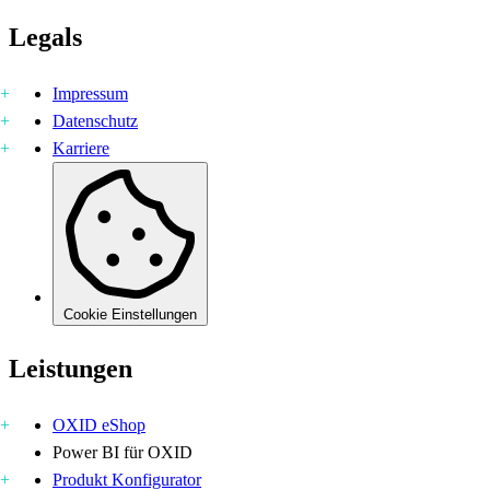
Legals
Impressum
Datenschutz
Karriere
Cookie Einstellungen
Leistungen
OXID eShop
Power BI für OXID
Produkt Konfigurator