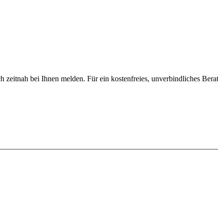
h zeitnah bei Ihnen melden. Für ein kostenfreies, unverbindliches Ber