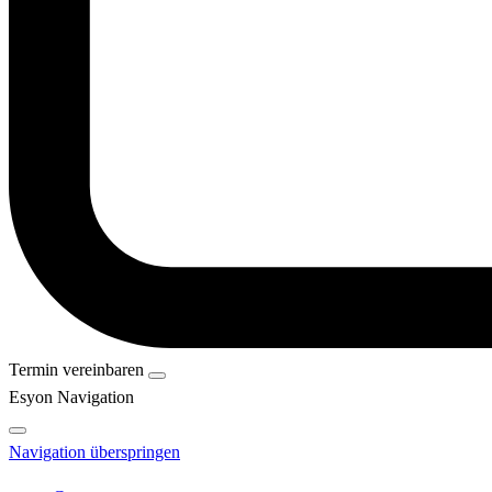
Termin vereinbaren
Esyon Navigation
Navigation überspringen