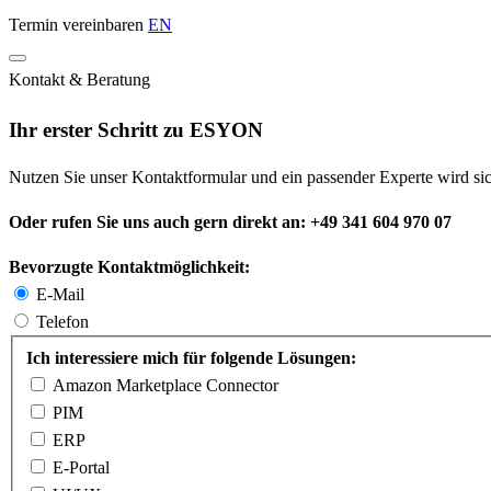
Termin vereinbaren
EN
Kontakt & Beratung
Ihr erster Schritt zu ESYON
Nutzen Sie unser Kontaktformular und ein passender Experte wird sic
Oder rufen Sie uns auch gern direkt an: +49 341 604 970 07
Bevorzugte Kontaktmöglichkeit:
E-Mail
Telefon
Ich interessiere mich für folgende Lösungen:
Amazon Marketplace Connector
PIM
ERP
E-Portal