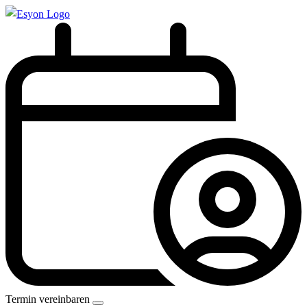
Termin vereinbaren