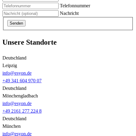
Telefonnummer
Nachricht
Senden
Unsere Standorte
Deutschland
Leipzig
info@esyon.de
+49 341 604 970 07
Deutschland
Mönchengladbach
info@esyon.de
+49 2161 277 224 8
Deutschland
München
info@esyon.de