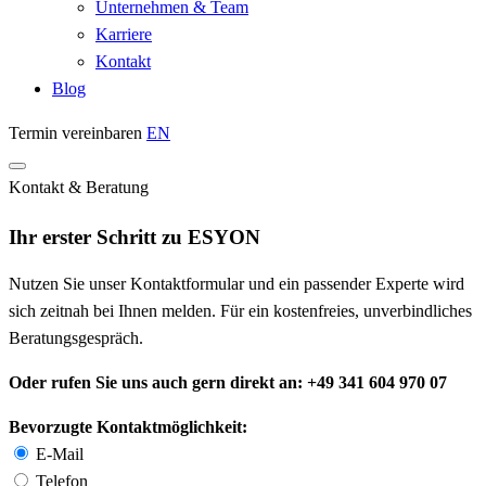
Unternehmen & Team
Karriere
Kontakt
Blog
Termin vereinbaren
EN
Kontakt & Beratung
Ihr erster Schritt zu ESYON
Nutzen Sie unser Kontaktformular und ein passender Experte wird
sich zeitnah bei Ihnen melden. Für ein kostenfreies, unverbindliches
Beratungsgespräch.
Oder rufen Sie uns auch gern direkt an: +49 341 604 970 07
Bevorzugte Kontaktmöglichkeit:
E-Mail
Telefon