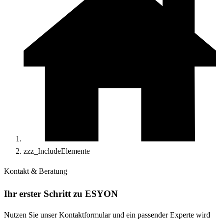
zzz_IncludeElemente
Kontakt & Beratung
Ihr erster Schritt zu ESYON
Nutzen Sie unser Kontaktformular und ein passender Experte wird