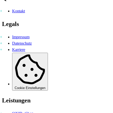
Kontakt
Legals
Impressum
Datenschutz
Karriere
Cookie Einstellungen
Leistungen