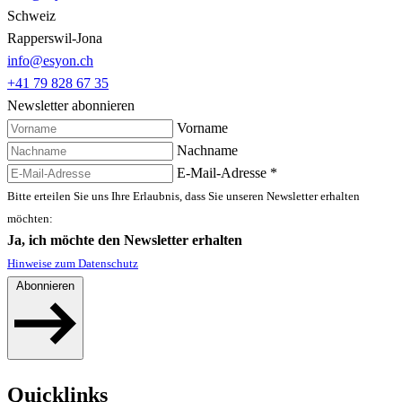
Schweiz
Rapperswil-Jona
info@esyon.ch
+41 79 828 67 35
Newsletter abonnieren
Vorname
Nachname
E-Mail-Adresse
*
Bitte erteilen Sie uns Ihre Erlaubnis, dass Sie unseren Newsletter erhalten
möchten:
Ja, ich möchte den Newsletter erhalten
Hinweise zum Datenschutz
Abonnieren
Quicklinks