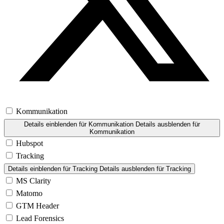
Kommunikation
Details einblenden
für Kommunikation
Details ausblenden
für
Kommunikation
Hubspot
Tracking
Details einblenden
für Tracking
Details ausblenden
für Tracking
MS Clarity
Matomo
GTM Header
Lead Forensics