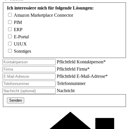
Ich interessiere mich für folgende Lösungen:
Amazon Marketplace Connector
PIM
ERP
E-Portal
UI/UX
Sonstiges
Pflichtfeld
Kontaktperson
*
Pflichtfeld
Firma
*
Pflichtfeld
E-Mail-Adresse
*
Telefonnummer
Nachricht
Senden