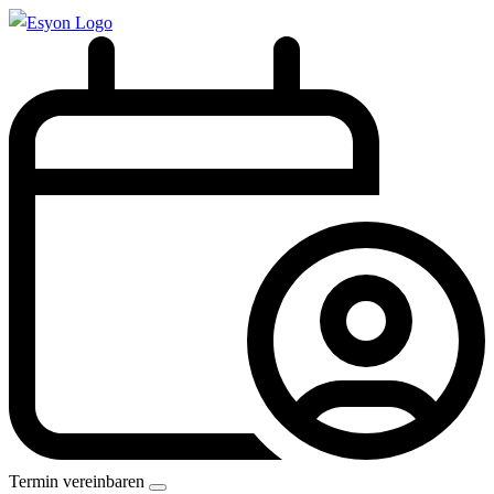
Termin vereinbaren