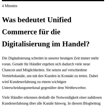
4 Minuten
Was bedeutet Unified
Commerce für die
Digitalisierung im Handel?
Die Digitalisierung schreitet in unserer heutigen Zeit immer mehr
voran. Gerade für Händler ergeben sich dadurch viele neue
Chancen und Möglichkeiten. Sie setzen auf verschiedene
Vertriebskanäle, um mit den Kunden in Kontakt zu treten. Dabei
wird Kundenerfahrung zu einem wichtigen
Unterscheidungsmerkmal gegenüber dem Wettbewerber.
Viele Händler erkennen deshalb die Notwendigkeit einer nahtlosen
Kundenerfahrung über alle Kanäle hinweg. In diesem Blogbeitrag