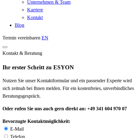
Unternehmen & Team
Karriere
Kontakt
Blog
Termin vereinbaren
EN
Kontakt & Beratung
Ihr erster Schritt zu ESYON
Nutzen Sie unser Kontaktformular und ein passender Experte wird
sich zeitnah bei Ihnen melden. Für ein kostenfreies, unverbindliches
Beratungsgespräch.
Oder rufen Sie uns auch gern direkt an: +49 341 604 970 07
Bevorzugte Kontaktmöglichkeit:
E-Mail
Telefon