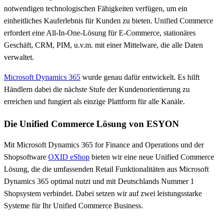
notwendigen technologischen Fähigkeiten verfügen, um ein
einheitliches Kauferlebnis für Kunden zu bieten. Unified Commerce
erfordert eine All-In-One-Lösung für E-Commerce, stationäres
Geschäft, CRM, PIM, u.v.m. mit einer Mittelware, die alle Daten
verwaltet.
Microsoft Dynamics 365
wurde genau dafür entwickelt. Es hilft
Händlern dabei die nächste Stufe der Kundenorientierung zu
erreichen und fungiert als einzige Plattform für alle Kanäle.
Die Unified Commerce Lösung von ESYON
Mit Microsoft Dynamics 365 for Finance and Operations und der
Shopsoftware
OXID eShop
bieten wir eine neue Unified Commerce
Lösung, die die umfassenden Retail Funktionalitäten aus Microsoft
Dynamics 365 optimal nutzt und mit Deutschlands Nummer 1
Shopsystem verbindet. Dabei setzen wir auf zwei leistungsstarke
Systeme für Ihr Unified Commerce Business.