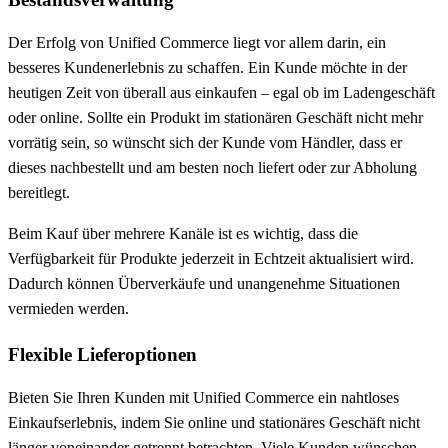
Der Erfolg von Unified Commerce liegt vor allem darin, ein
besseres Kundenerlebnis zu schaffen. Ein Kunde möchte in der
heutigen Zeit von überall aus einkaufen – egal ob im Ladengeschäft
oder online. Sollte ein Produkt im stationären Geschäft nicht mehr
vorrätig sein, so wünscht sich der Kunde vom Händler, dass er
dieses nachbestellt und am besten noch liefert oder zur Abholung
bereitlegt.
Beim Kauf über mehrere Kanäle ist es wichtig, dass die
Verfügbarkeit für Produkte jederzeit in Echtzeit aktualisiert wird.
Dadurch können Überverkäufe und unangenehme Situationen
vermieden werden.
Flexible Lieferoptionen
Bieten Sie Ihren Kunden mit Unified Commerce ein nahtloses
Einkaufserlebnis, indem Sie online und stationäres Geschäft nicht
länger voneinander getrennt betrachten. Viele Kunden wünschen