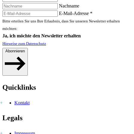
Nachname
E-Mail-Adresse
*
Bitte erteilen Sie uns Ihre Erlaubnis, dass Sie unseren Newsletter erhalten
möchten:
Ja, ich möchte den Newsletter erhalten
Hinweise zum Datenschutz
Abonnieren
Quicklinks
Kontakt
Legals
Impressum