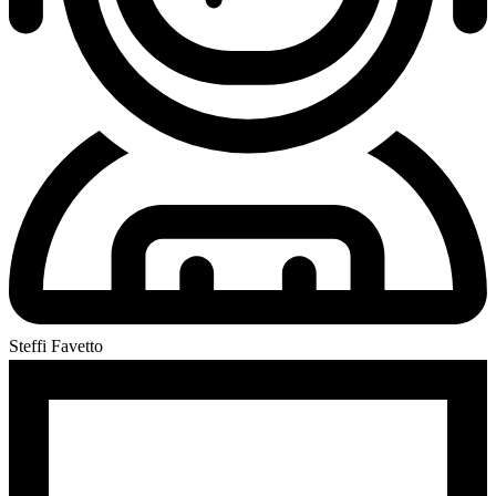
Steffi Favetto