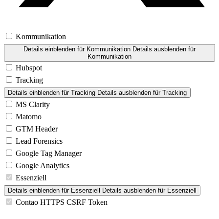
Kommunikation
Details einblenden
für Kommunikation
Details ausblenden
für
Kommunikation
Hubspot
Tracking
Details einblenden
für Tracking
Details ausblenden
für Tracking
MS Clarity
Matomo
GTM Header
Lead Forensics
Google Tag Manager
Google Analytics
Essenziell
Details einblenden
für Essenziell
Details ausblenden
für Essenziell
Contao HTTPS CSRF Token