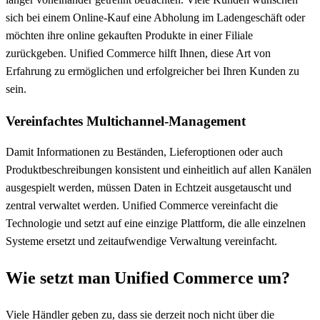
sich bei einem Online-Kauf eine Abholung im Ladengeschäft oder
möchten ihre online gekauften Produkte in einer Filiale
zurückgeben. Unified Commerce hilft Ihnen, diese Art von
Erfahrung zu ermöglichen und erfolgreicher bei Ihren Kunden zu
sein.
Vereinfachtes Multichannel-Management
Damit Informationen zu Beständen, Lieferoptionen oder auch
Produktbeschreibungen konsistent und einheitlich auf allen Kanälen
ausgespielt werden, müssen Daten in Echtzeit ausgetauscht und
zentral verwaltet werden. Unified Commerce vereinfacht die
Technologie und setzt auf eine einzige Plattform, die alle einzelnen
Systeme ersetzt und zeitaufwendige Verwaltung vereinfacht.
Wie setzt man Unified Commerce um?
Viele Händler geben zu, dass sie derzeit noch nicht über die