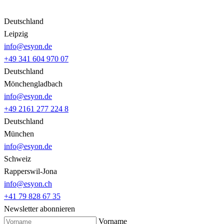
Deutschland
Leipzig
info@esyon.de
+49 341 604 970 07
Deutschland
Mönchengladbach
info@esyon.de
+49 2161 277 224 8
Deutschland
München
info@esyon.de
Schweiz
Rapperswil-Jona
info@esyon.ch
+41 79 828 67 35
Newsletter abonnieren
Vorname