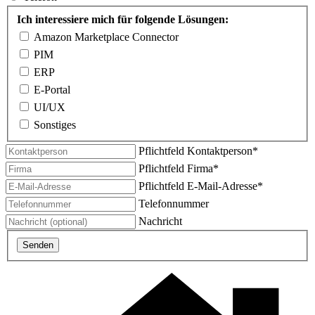
Ich interessiere mich für folgende Lösungen:
Amazon Marketplace Connector
PIM
ERP
E-Portal
UI/UX
Sonstiges
Pflichtfeld
Kontaktperson
*
Pflichtfeld
Firma
*
Pflichtfeld
E-Mail-Adresse
*
Telefonnummer
Nachricht
Senden