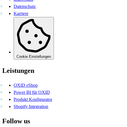
Datenschutz
Karriere
Cookie Einstellungen
Leistungen
OXID eShop
Power BI für OXID
Produkt Konfigurator
Shopify Integration
Follow us