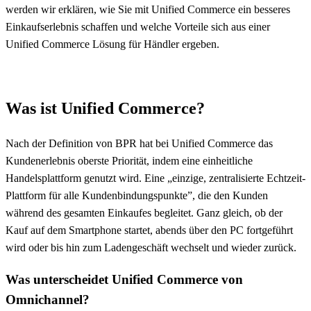
werden wir erklären, wie Sie mit Unified Commerce ein besseres
Einkaufserlebnis schaffen und welche Vorteile sich aus einer
Unified Commerce Lösung für Händler ergeben.
Was ist Unified Commerce?
Nach der Definition von BPR hat bei Unified Commerce das
Kundenerlebnis oberste Priorität, indem eine einheitliche
Handelsplattform genutzt wird. Eine „einzige, zentralisierte Echtzeit-
Plattform für alle Kundenbindungspunkte”, die den Kunden
während des gesamten Einkaufes begleitet. Ganz gleich, ob der
Kauf auf dem Smartphone startet, abends über den PC fortgeführt
wird oder bis hin zum Ladengeschäft wechselt und wieder zurück.
Was unterscheidet Unified Commerce von
Omnichannel?