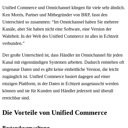
Unified Commerce und Omnichannel klingen für viele sehr ähnlich.
Ken Morris, Partner und Mitbegründer von BRP, fasst den
Unterschied so zusammen: “Im Omnichannel haben Sie mehrere
Kanäle, aber Sie haben nicht eine Software, eine Version der
Wahrheit. In der Welt des Unified Commerce ist alles in Echtzeit
verbunden.”
Der große Unterschied ist, dass Händler im Omnichannel für jeden
Kanal mit eigenständigen Systemen arbeiten. Dadurch entstehen oft
ungenaue Daten und es gibt keine einheitliche Version, die leicht
zugänglich ist. Unified Commerce basiert dagegen auf einer
einzigen Plattform, in der Daten in Echtzeit ausgetauscht werden
können und sie für Kunden und Händler jederzeit und überall
erreichbar sind.
Die Vorteile von Unified Commerce
Bestandsverwaltung