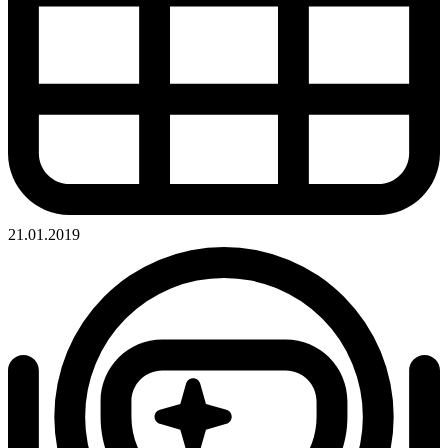
21.01.2019