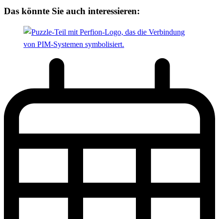
Das könnte Sie auch interessieren: